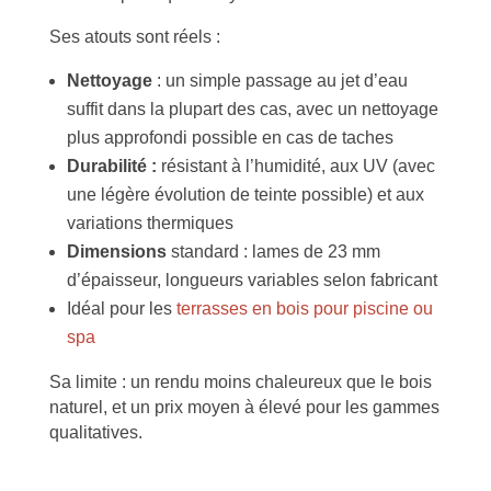
Ses atouts sont réels :
Nettoyage
: un simple passage au jet d’eau
suffit dans la plupart des cas, avec un nettoyage
plus approfondi possible en cas de taches
Durabilité :
résistant à l’humidité, aux UV (avec
une légère évolution de teinte possible) et aux
variations thermiques
Dimensions
standard : lames de 23 mm
d’épaisseur, longueurs variables selon fabricant
Idéal pour les
terrasses en bois pour piscine ou
spa
Sa limite : un rendu moins chaleureux que le bois
naturel, et un prix moyen à élevé pour les gammes
qualitatives.