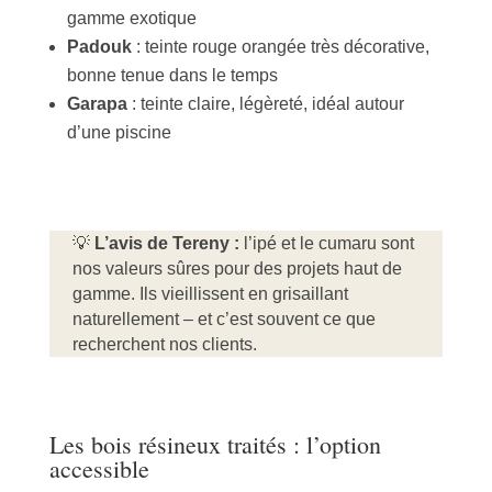
gamme exotique
Padouk
: teinte rouge orangée très décorative,
bonne tenue dans le temps
Garapa
: teinte claire, légèreté, idéal autour
d’une piscine
💡
L’avis de Tereny :
l’ipé et le cumaru sont
nos valeurs sûres pour des projets haut de
gamme. Ils vieillissent en grisaillant
naturellement – et c’est souvent ce que
recherchent nos clients.
Les bois résineux traités : l’option
accessible