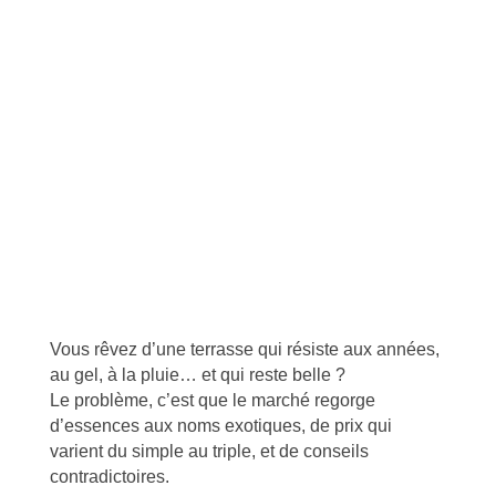
Vous rêvez d’une terrasse qui résiste aux années,
au gel, à la pluie… et qui reste belle ?
Le problème, c’est que le marché regorge
d’essences aux noms exotiques, de prix qui
varient du simple au triple, et de conseils
contradictoires.