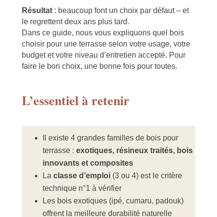
Résultat
: beaucoup font un choix par défaut – et
le regrettent deux ans plus tard.
Dans ce guide, nous vous expliquons quel bois
choisir pour une terrasse selon votre usage, votre
budget et votre niveau d’entretien accepté. Pour
faire le bon choix, une bonne fois pour toutes.
L’essentiel à retenir
Il existe 4 grandes familles de bois pour
terrasse :
exotiques, résineux traités, bois
innovants et composites
La
classe d’emploi
(3 ou 4) est le critère
technique n°1 à vérifier
Les bois exotiques (ipé, cumaru, padouk)
offrent la meilleure durabilité naturelle