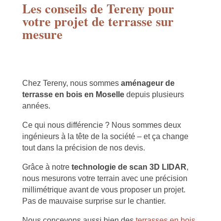
Les conseils de Tereny pour
votre projet de terrasse sur
mesure
Chez Tereny, nous sommes
aménageur de
terrasse en bois en Moselle
depuis plusieurs
années.
Ce qui nous différencie ? Nous sommes deux
ingénieurs à la tête de la société – et ça change
tout dans la précision de nos devis.
Grâce à notre
technologie de scan 3D LIDAR
,
nous mesurons votre terrain avec une précision
millimétrique avant de vous proposer un projet.
Pas de mauvaise surprise sur le chantier.
Nous concevons aussi bien des
terrasses en bois