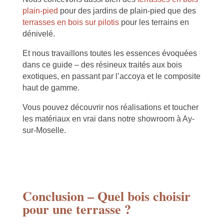
plain-pied
pour des jardins de plain-pied que des
terrasses en bois sur pilotis
pour les terrains en
dénivelé.
Et nous travaillons toutes les essences évoquées
dans ce guide – des résineux traités aux bois
exotiques, en passant par l’accoya et le composite
haut de gamme.
Vous pouvez découvrir nos réalisations et toucher
les matériaux en vrai dans notre showroom à Ay-
sur-Moselle.
Conclusion – Quel bois choisir
pour une terrasse ?