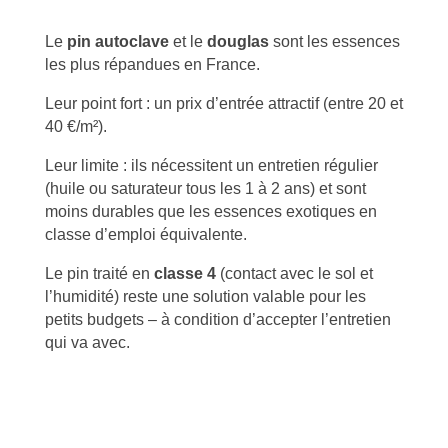
Le
pin autoclave
et le
douglas
sont les essences
les plus répandues en France.
Leur point fort : un prix d’entrée attractif (entre 20 et
40 €/m²).
Leur limite : ils nécessitent un entretien régulier
(huile ou saturateur tous les 1 à 2 ans) et sont
moins durables que les essences exotiques en
classe d’emploi équivalente.
Le pin traité en
classe 4
(contact avec le sol et
l’humidité) reste une solution valable pour les
petits budgets – à condition d’accepter l’entretien
qui va avec.