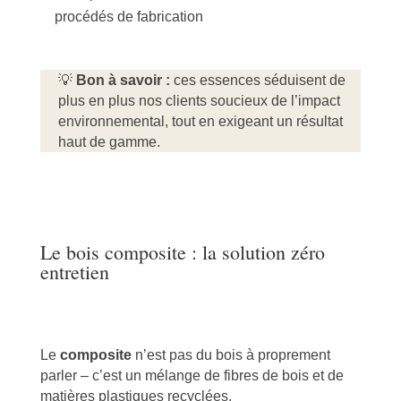
procédés de fabrication
💡
Bon à savoir :
ces essences séduisent de
plus en plus nos clients soucieux de l’impact
environnemental, tout en exigeant un résultat
haut de gamme.
Le bois composite : la solution zéro
entretien
Le
composite
n’est pas du bois à proprement
parler – c’est un mélange de fibres de bois et de
matières plastiques recyclées.