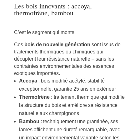
Les bois innovants : accoya,
thermofrêne, bambou
C’est le segment qui monte.
Ces
bois de nouvelle génération
sont issus de
traitements thermiques ou chimiques qui
décuplent leur résistance naturelle – sans les
contraintes environnementales des essences
exotiques importées.
Accoya
: bois modifié acétylé, stabilité
exceptionnelle, garantie 25 ans en extérieur
Thermofrêne :
traitement thermique qui modifie
la structure du bois et améliore sa résistance
naturelle aux champignons
Bambou
: techniquement une graminée, ses
lames affichent une dureté remarquable, avec
un impact environnemental variable selon les