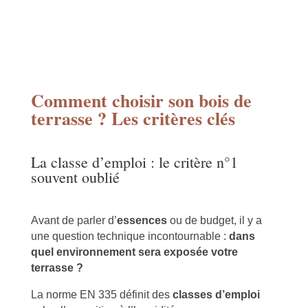
Comment choisir son bois de
terrasse ? Les critères clés
La classe d’emploi : le critère n°1
souvent oublié
Avant de parler d’
essences
ou de budget, il y a
une question technique incontournable :
dans
quel environnement sera exposée votre
terrasse ?
La norme EN 335 définit des
classes d’emploi