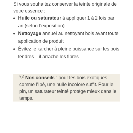
Si vous souhaitez conserver la teinte originale de
votre essence :
Huile ou saturateur
à appliquer 1 à 2 fois par
an (selon l’exposition)
Nettoyage
annuel au nettoyant bois avant toute
application de produit
Évitez le karcher à pleine puissance sur les bois
tendres – il arrache les fibres
💡
Nos conseils :
pour les bois exotiques
comme l’ipé, une huile incolore suffit. Pour le
pin, un saturateur teinté protège mieux dans le
temps.