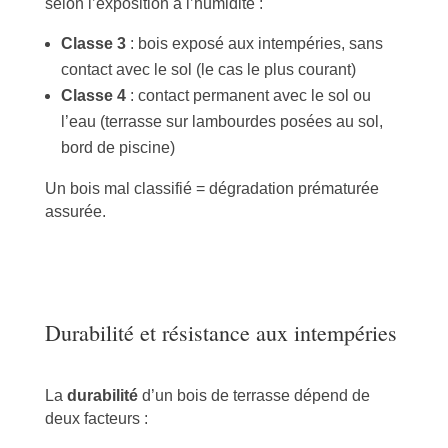
selon l’exposition à l’humidité :
Classe 3
: bois exposé aux intempéries, sans
contact avec le sol (le cas le plus courant)
Classe 4
: contact permanent avec le sol ou
l’eau (terrasse sur lambourdes posées au sol,
bord de piscine)
Un bois mal classifié = dégradation prématurée
assurée.
Durabilité et résistance aux intempéries
La
durabilité
d’un bois de terrasse dépend de
deux facteurs :