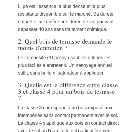
L'ipé est l'essence la plus dense et la plus
résistante disponible sur le marché. Sa dureté
naturelle lui confère une durée de vie pouvant
dépasser 40 ans sans traitement chimique.
2.
Quel bois de terrasse demande le
moins d'entretien ?
Le composite et l'accoya sont les options les
plus faciles à entretenir. Un nettoyage annuel
suffit, sans huile ni saturateur à appliquer.
3.
Quelle est la différence entre classe
3 et classe 4 pour un bois de terrasse
?
La classe 3 correspond à un bois exposé aux
intempéries sans contact permanent avec le sol.
La classe 4 s'applique aux bois en contact direct
avec le sol ou l'eau - elle est particulièrement