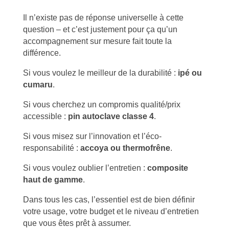
Il n’existe pas de réponse universelle à cette
question – et c’est justement pour ça qu’un
accompagnement sur mesure fait toute la
différence.
Si vous voulez le meilleur de la durabilité :
ipé ou
cumaru
.
Si vous cherchez un compromis qualité/prix
accessible :
pin autoclave classe 4
.
Si vous misez sur l’innovation et l’éco-
responsabilité :
accoya ou thermofrêne
.
Si vous voulez oublier l’entretien :
composite
haut de gamme
.
Dans tous les cas, l’essentiel est de bien définir
votre usage, votre budget et le niveau d’entretien
que vous êtes prêt à assumer.