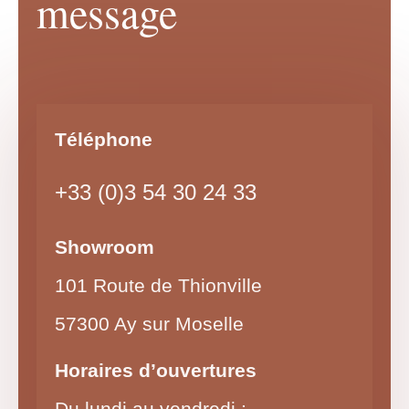
message
Téléphone
+33 (0)3 54 30 24 33
Showroom
101 Route de Thionville
57300 Ay sur Moselle
Horaires d’ouvertures
Du lundi au vendredi :