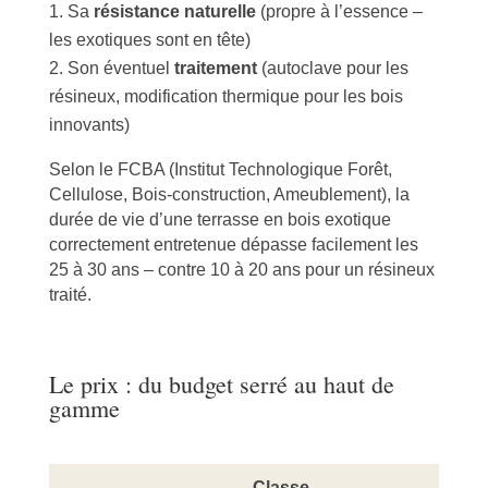
Sa
résistance naturelle
(propre à l’essence –
les exotiques sont en tête)
Son éventuel
traitement
(autoclave pour les
résineux, modification thermique pour les bois
innovants)
Selon le FCBA (Institut Technologique Forêt,
Cellulose, Bois-construction, Ameublement), la
durée de vie d’une terrasse en bois exotique
correctement entretenue dépasse facilement les
25 à 30 ans – contre 10 à 20 ans pour un résineux
traité.
Le prix : du budget serré au haut de
gamme
Classe