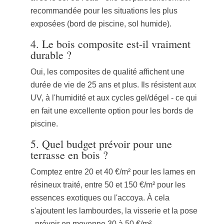
recommandée pour les situations les plus
exposées (bord de piscine, sol humide).
4.
Le bois composite est-il vraiment
durable ?
Oui, les composites de qualité affichent une
durée de vie de 25 ans et plus. Ils résistent aux
UV, à l'humidité et aux cycles gel/dégel - ce qui
en fait une excellente option pour les bords de
piscine.
5.
Quel budget prévoir pour une
terrasse en bois ?
Comptez entre 20 et 40 €/m² pour les lames en
résineux traité, entre 50 et 150 €/m² pour les
essences exotiques ou l'accoya. À cela
s'ajoutent les lambourdes, la visserie et la pose
- prévoir en moyenne 30 à 50 €/m²