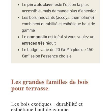
Le
pin autoclave
reste l’option la plus
accessible, mais demande plus d’entretien
Les bois innovants (accoya, thermofrêne)
combinent durabilité et esthétique haut de
gamme
Le
composite
est idéal si vous voulez un
entretien très réduit
Le budget varie de 20 €/m² à plus de 150
€/m² selon l’essence choisie
Les grandes familles de bois
pour terrasse
Les bois exotiques : durabilité et
esthétique haut de gamme