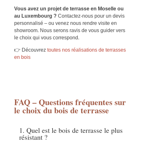
Vous avez un projet de terrasse en Moselle ou
au Luxembourg ?
Contactez-nous pour un devis
personnalisé – ou venez nous rendre visite en
showroom. Nous serons ravis de vous guider vers
le choix qui vous correspond.
👉 Découvrez
toutes nos réalisations de terrasses
en bois
FAQ – Questions fréquentes sur
le choix du bois de terrasse
1.
Quel est le bois de terrasse le plus
résistant ?