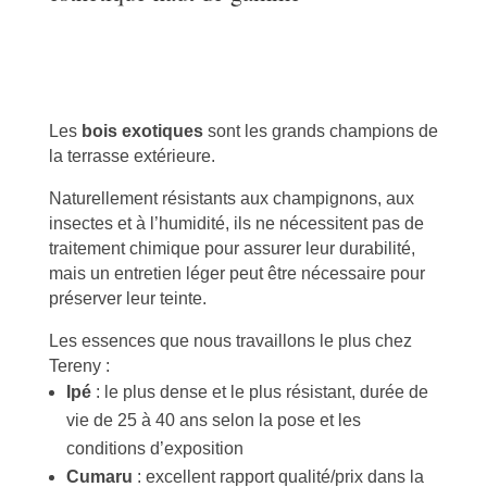
Les
bois exotiques
sont les grands champions de
la terrasse extérieure.
Naturellement résistants aux champignons, aux
insectes et à l’humidité, ils ne nécessitent pas de
traitement chimique pour assurer leur durabilité,
mais un entretien léger peut être nécessaire pour
préserver leur teinte.
Les essences que nous travaillons le plus chez
Tereny :
Ipé
: le plus dense et le plus résistant, durée de
vie de 25 à 40 ans selon la pose et les
conditions d’exposition
Cumaru
: excellent rapport qualité/prix dans la