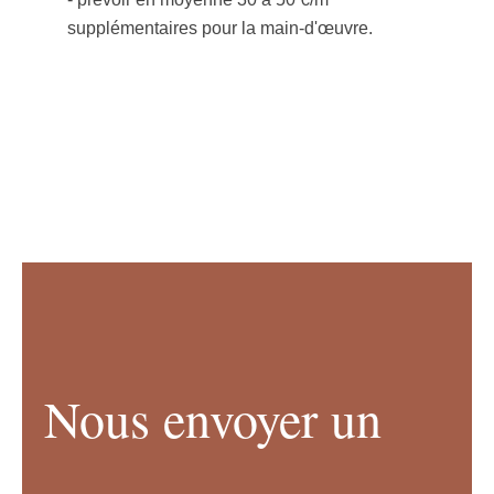
supplémentaires pour la main-d'œuvre.
Nous envoyer un