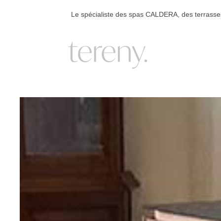
Le spécialiste des spas CALDERA, des terrass