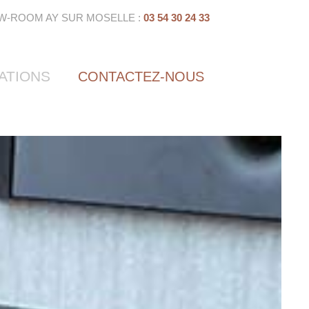
W-ROOM AY SUR MOSELLE :
03 54 30 24 33
ATIONS
CONTACTEZ-NOUS