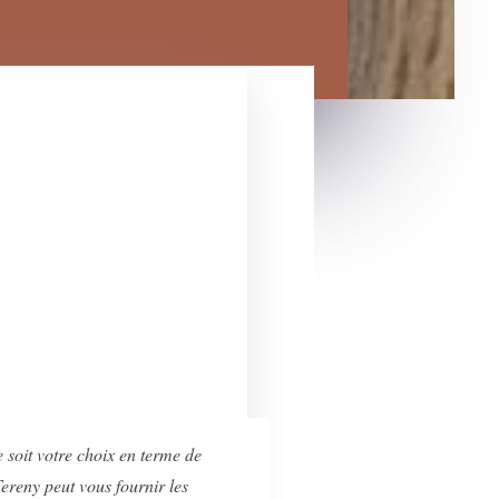
 soit votre choix en terme de
ereny peut vous fournir les