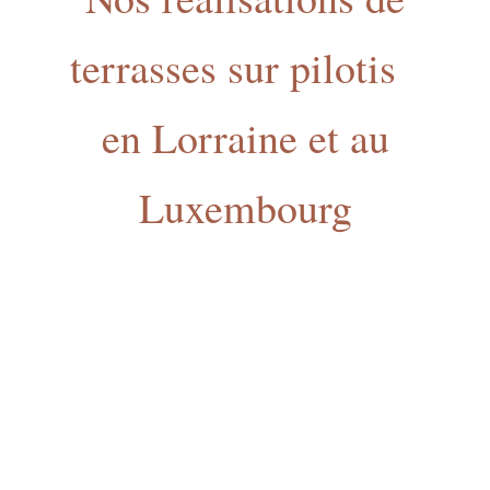
terrasses sur pilotis
en Lorraine et au
Luxembourg