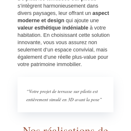
s’intègrent harmonieusement dans
divers paysages, leur offrant un
aspect
moderne et design
qui ajoute une
valeur esthétique indéniable
à votre
habitation. En choisissant cette solution
innovante, vous vous assurez non
seulement d’un espace convivial, mais
également d’une réelle plus-value pour
votre patrimoine immobilier.
“Votre projet de terrasse sur pilotis est
entièrement simulé en 3D avant la pose”
Nos réalisations de