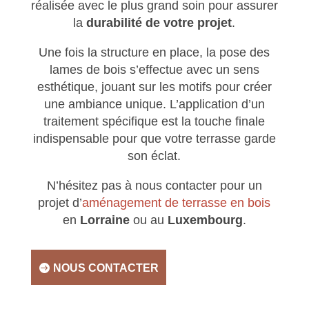
réalisée avec le plus grand soin pour assurer
la
durabilité de votre projet
.
Une fois la structure en place, la pose des
lames de bois s’effectue avec un sens
esthétique, jouant sur les motifs pour créer
une ambiance unique. L’application d’un
traitement spécifique est la touche finale
indispensable pour que votre terrasse garde
son éclat.
N’hésitez pas à nous contacter pour un
projet d’
aménagement de terrasse en bois
en
Lorraine
ou au
Luxembourg
.
NOUS CONTACTER