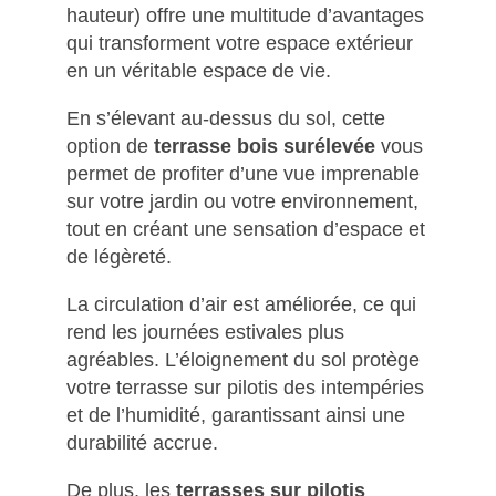
hauteur) offre une multitude d’avantages
qui transforment votre espace extérieur
en un véritable espace de vie.
En s’élevant au-dessus du sol, cette
option de
terrasse bois surélevée
vous
permet de profiter d’une vue imprenable
sur votre jardin ou votre environnement,
tout en créant une sensation d’espace et
de légèreté.
La circulation d’air est améliorée, ce qui
rend les journées estivales plus
agréables. L’éloignement du sol protège
votre terrasse sur pilotis des intempéries
et de l’humidité, garantissant ainsi une
durabilité accrue.
De plus, les
terrasses sur pilotis