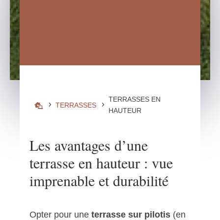
TERRASSES EN
5
5
TERRASSES

HAUTEUR
Les avantages d’une
terrasse en hauteur : vue
imprenable et durabilité
Opter pour une
terrasse sur pilotis
(en