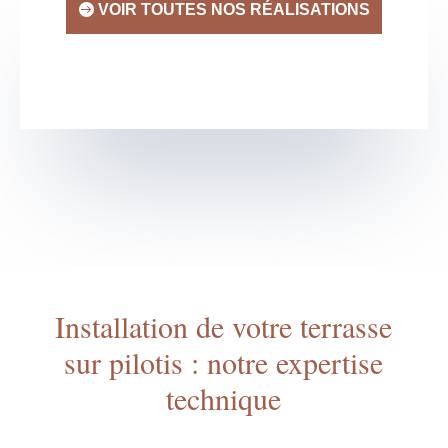
VOIR TOUTES NOS RÉALISATIONS
Installation de votre terrasse
sur pilotis : notre expertise
technique