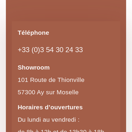
Téléphone
+33 (0)3 54 30 24 33
Showroom
101 Route de Thionville
57300 Ay sur Moselle
Horaires d’ouvertures
Du lundi au vendredi :
de 8h à 12h et de 13h30 à 18h