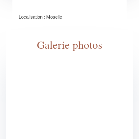
Localisation : Moselle
Galerie photos