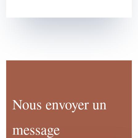
Nous envoyer un
message