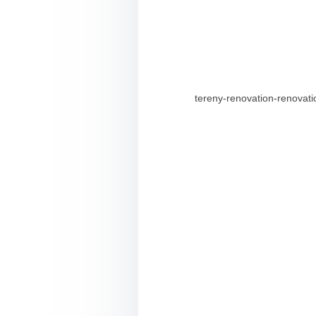
tereny-renovation-renovat