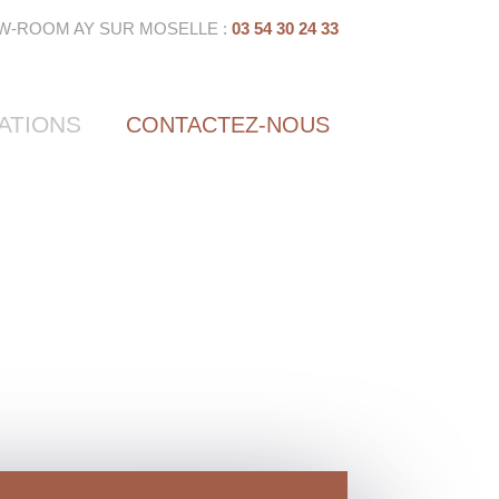
W-ROOM AY SUR MOSELLE :
03 54 30 24 33
ATIONS
CONTACTEZ-NOUS