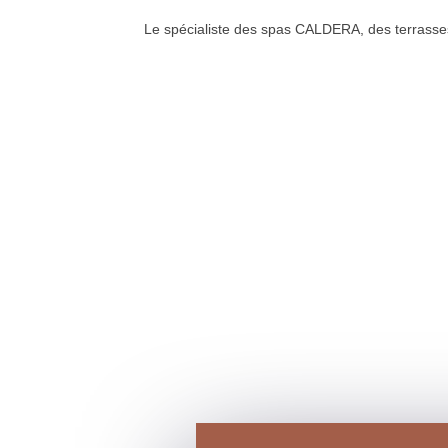
Le spécialiste des spas CALDERA, des terrass