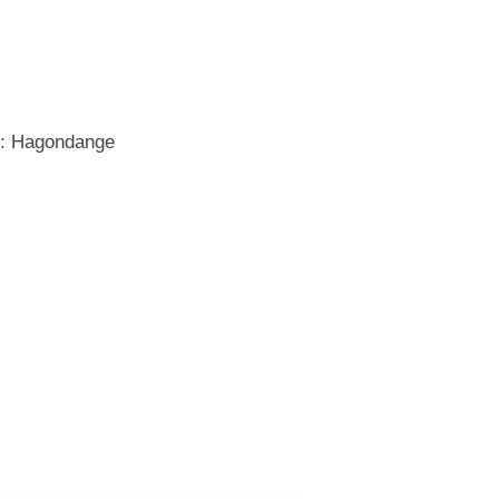
n : Hagondange