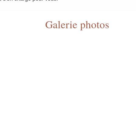
Galerie photos