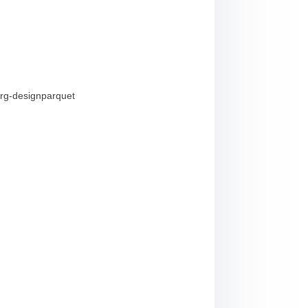
urg-designparquet