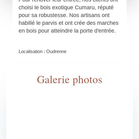
choisi le bois exotique Cumaru, réputé
pour sa robustesse. Nos artisans ont
habillé le parvis et ont crée des marches
en bois pour atteindre la porte d'entrée.
Localisation : Oudrenne
Galerie photos