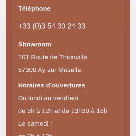
Téléphone
+33 (0)3 54 30 24 33
Showroom
101 Route de Thionville
57300 Ay sur Moselle
Horaires d’ouvertures
Du lundi au vendredi :
de 8h à 12h et de 13h30 à 18h
Le samedi :