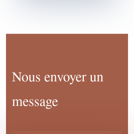
Nous envoyer un
message