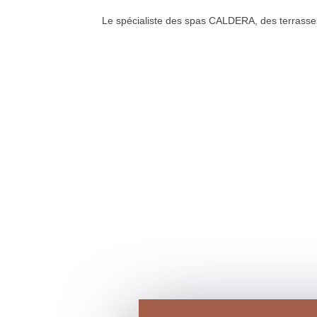
Le spécialiste des spas CALDERA, des terrass