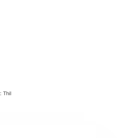
: Thil