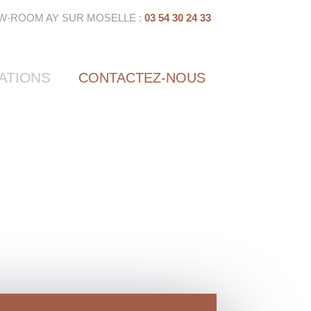
W-ROOM AY SUR MOSELLE :
03 54 30 24 33
ATIONS
CONTACTEZ-NOUS