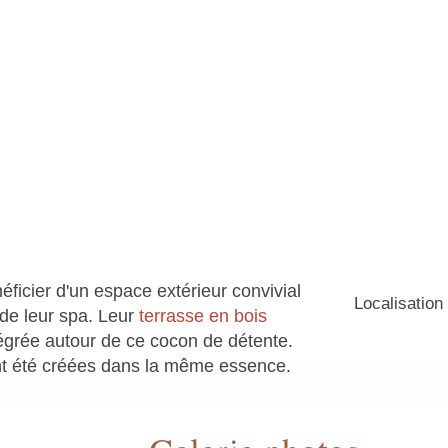
éficier d'un espace extérieur convivial
Localisation 
de leur spa. Leur
terrasse en bois
égrée autour de ce cocon de détente.
t été créées dans la même essence.