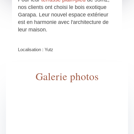
nos clients ont choisi le bois exotique
Garapa. Leur nouvel espace extérieur
est en harmonie avec l'architecture de
leur maison.
Localisation : Yutz
Galerie photos