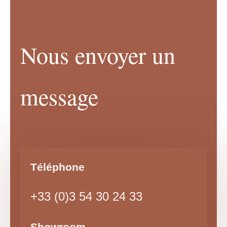
Nous envoyer un
message
Téléphone
+33 (0)3 54 30 24 33
Showroom