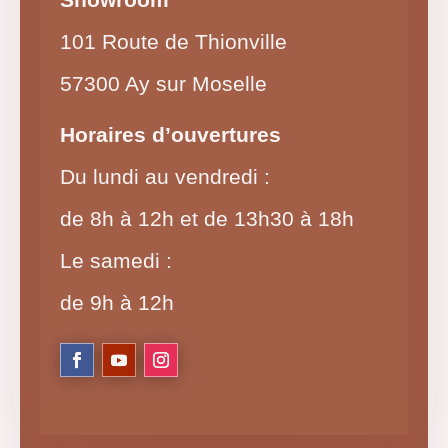
101 Route de Thionville
57300 Ay sur Moselle
Horaires d’ouvertures
Du lundi au vendredi :
de 8h à 12h et de 13h30 à 18h
Le samedi :
de 9h à 12h