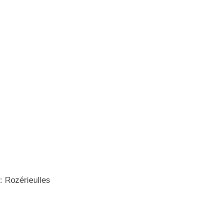
 : Rozérieulles