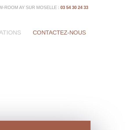
W-ROOM AY SUR MOSELLE :
03 54 30 24 33
ATIONS
CONTACTEZ-NOUS