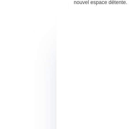
nouvel espace détente.