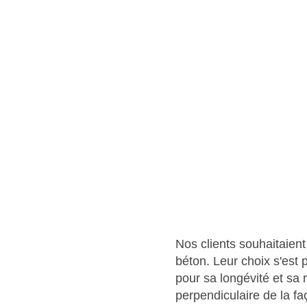
Nos clients souhaitaient
béton. Leur choix s'est 
pour sa longévité et sa
perpendiculaire de la f