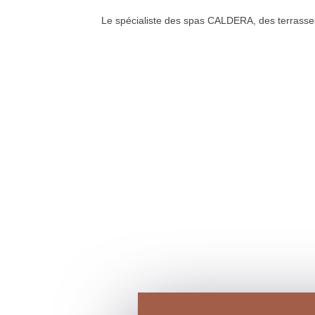
Le spécialiste des spas CALDERA, des terrass