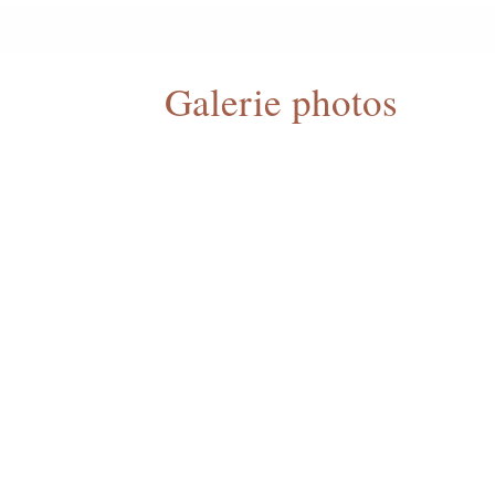
Galerie photos