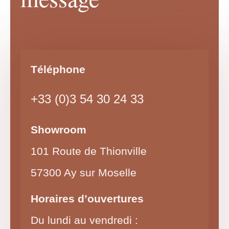
Téléphone
+33 (0)3 54 30 24 33
Showroom
101 Route de Thionville
57300 Ay sur Moselle
Horaires d’ouvertures
Du lundi au vendredi :