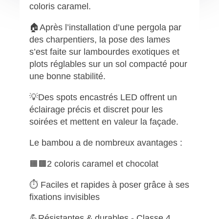
coloris caramel.
🏠Après l’installation d’une pergola par
des charpentiers, la pose des lames
s’est faite sur lambourdes exotiques et
plots réglables sur un sol compacté pour
une bonne stabilité.
💡Des spots encastrés LED offrent un
éclairage précis et discret pour les
soirées et mettent en valeur la façade.
Le bambou a de nombreux avantages :
🟧🟫2 coloris caramel et chocolat
⏱ Faciles et rapides à poser grâce à ses
fixations invisibles
💪Résistantes & durables - Classe 4