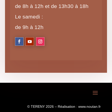
de 8h à 12h et de 13h30 à 18h
Le samedi :
de 9h à 12h
© TERENY 2026 – Réalisation :
www.noutan.fr