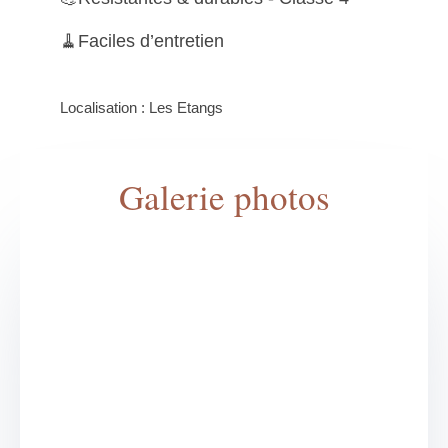
🧹Faciles d’entretien
Localisation : Les Etangs
Galerie photos