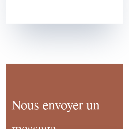
Nous envoyer un
message