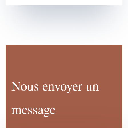
Nous envoyer un
message