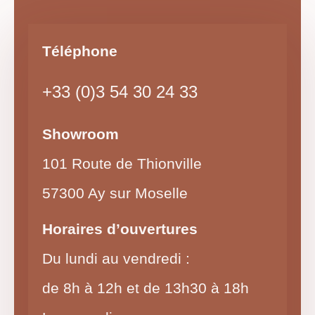
Téléphone
+33 (0)3 54 30 24 33
Showroom
101 Route de Thionville
57300 Ay sur Moselle
Horaires d’ouvertures
Du lundi au vendredi :
de 8h à 12h et de 13h30 à 18h