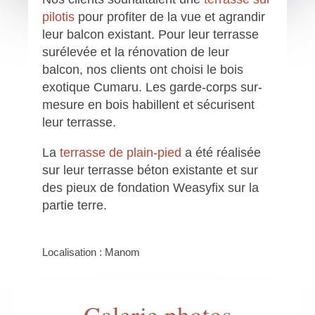
pilotis
pour profiter de la vue et agrandir
leur balcon existant. Pour leur terrasse
surélevée et la rénovation de leur
balcon, nos clients ont choisi le bois
exotique Cumaru. Les garde-corps sur-
mesure en bois habillent et sécurisent
leur terrasse.
La
terrasse de plain-pied
a été réalisée
sur leur terrasse béton existante et sur
des pieux de fondation Weasyfix sur la
partie terre.
Localisation : Manom
Galerie photos