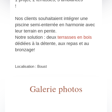
!
Nos clients souhaitaient intégrer une
piscine semi-enterrée en harmonie avec
leur terrain en pente.
Notre solution : deux
terrasses en bois
dédiées à la détente, aux repas et au
bronzage!
Localisation : Boust
Galerie photos