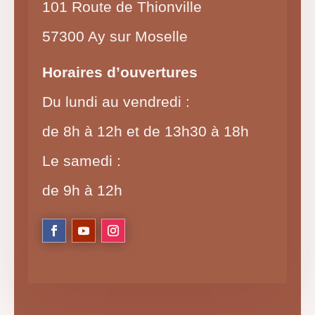
101 Route de Thionville
57300 Ay sur Moselle
Horaires d’ouvertures
Du lundi au vendredi :
de 8h à 12h et de 13h30 à 18h
Le samedi :
de 9h à 12h