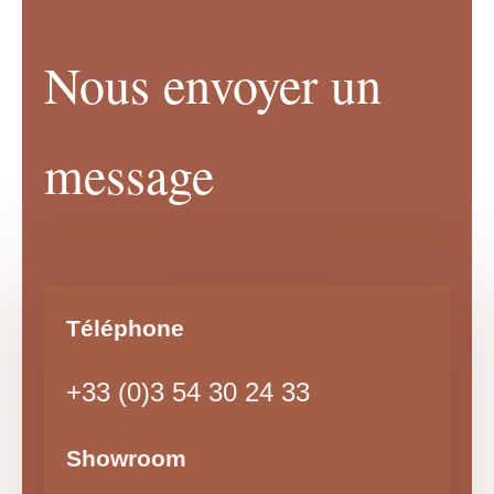
Nous envoyer un
message
Téléphone
+33 (0)3 54 30 24 33
Showroom