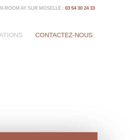
W-ROOM AY SUR MOSELLE :
03 54 30 24 33
ATIONS
CONTACTEZ-NOUS