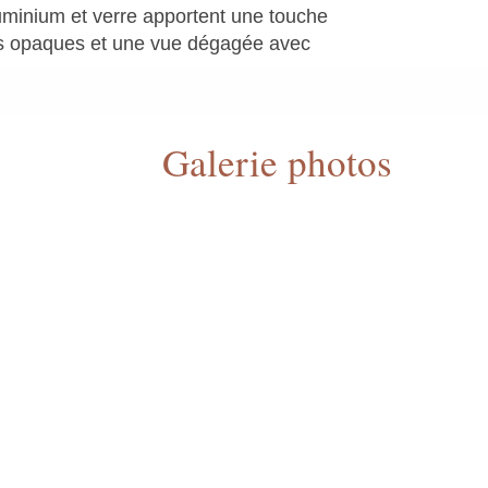
uminium et verre apportent une touche
res opaques et une vue dégagée avec
Galerie photos