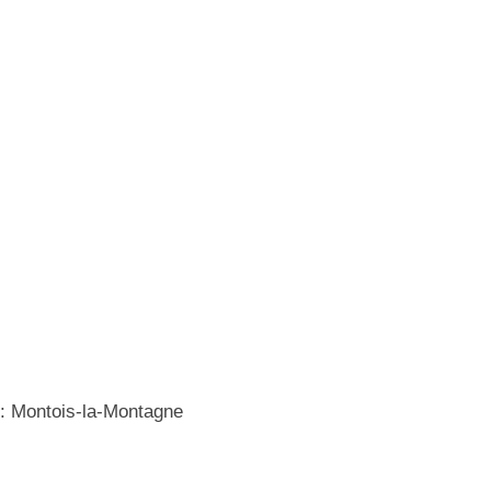
 : Montois-la-Montagne