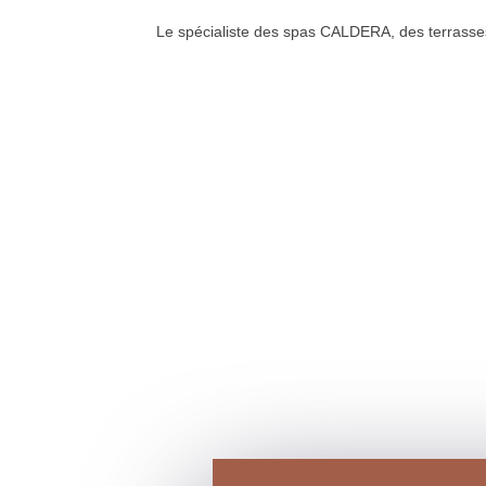
Le spécialiste des spas CALDERA, des terrass