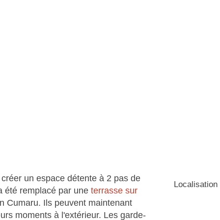
t créer un espace détente à 2 pas de
Localisation
 a été remplacé par une
terrasse sur
en Cumaru. Ils peuvent maintenant
eurs moments à l'extérieur. Les garde-