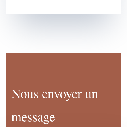
Nous envoyer un
message