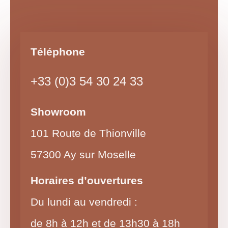
Téléphone
+33 (0)3 54 30 24 33
Showroom
101 Route de Thionville
57300 Ay sur Moselle
Horaires d’ouvertures
Du lundi au vendredi :
de 8h à 12h et de 13h30 à 18h