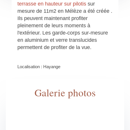
terrasse en hauteur sur pilotis
sur
mesure de 11m2 en Mélèze a été créée .
Ils peuvent maintenant profiter
pleinement de leurs moments à
l'extérieur. Les garde-corps sur-mesure
en aluminium et verre translucides
permettent de profiter de la vue.
Localisation : Hayange
Galerie photos