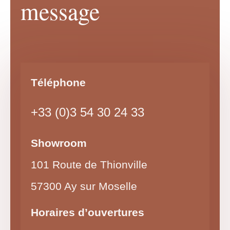
message
Téléphone
+33 (0)3 54 30 24 33
Showroom
101 Route de Thionville
57300 Ay sur Moselle
Horaires d’ouvertures