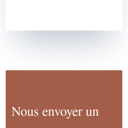
Nous envoyer un