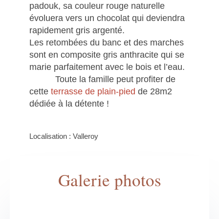
padouk, sa couleur rouge naturelle
évoluera vers un chocolat qui deviendra
rapidement gris argenté.
Les retombées du banc et des marches
sont en composite gris anthracite qui se
marie parfaitement avec le bois et l’eau.
Toute la famille peut profiter de
cette
terrasse de plain-pied
de 28m2
dédiée à la détente !
Localisation : Valleroy
Galerie photos