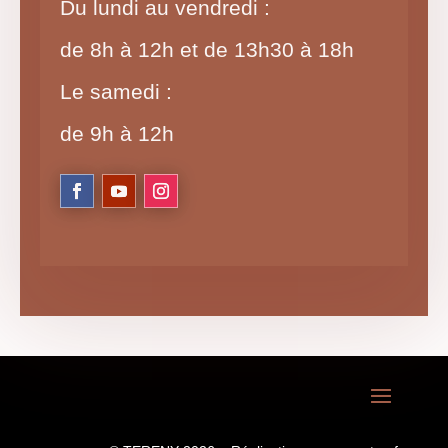
Du lundi au vendredi :
de 8h à 12h et de 13h30 à 18h
Le samedi :
de 9h à 12h