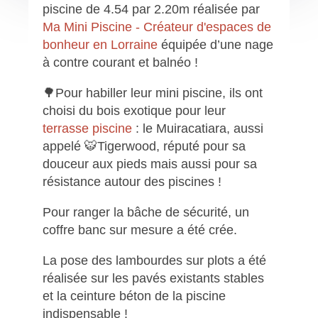
piscine de 4.54 par 2.20m réalisée par
Ma Mini Piscine - Créateur d'espaces de
bonheur en Lorraine
équipée d’une nage
à contre courant et balnéo !
🌳Pour habiller leur mini piscine, ils ont
choisi du bois exotique pour leur
terrasse piscine
: le Muiracatiara, aussi
appelé 🐯Tigerwood, réputé pour sa
douceur aux pieds mais aussi pour sa
résistance autour des piscines !
Pour ranger la bâche de sécurité, un
coffre banc sur mesure a été crée.
La pose des lambourdes sur plots a été
réalisée sur les pavés existants stables
et la ceinture béton de la piscine
indispensable !