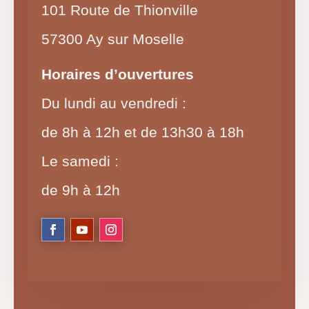
101 Route de Thionville
57300 Ay sur Moselle
Horaires d’ouvertures
Du lundi au vendredi :
de 8h à 12h et de 13h30 à 18h
Le samedi :
de 9h à 12h