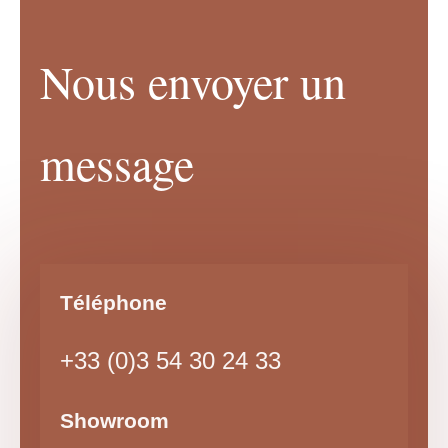
Nous envoyer un
message
Téléphone
+33 (0)3 54 30 24 33
Showroom