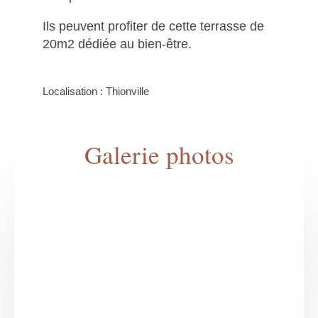
Ils peuvent profiter de cette terrasse de
20m2 dédiée au bien-être.
Localisation : Thionville
Galerie photos