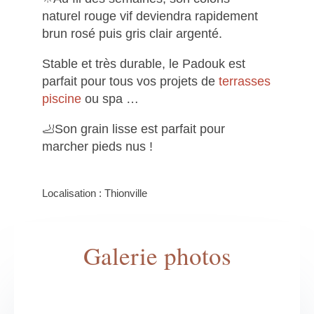
naturel rouge vif deviendra rapidement
brun rosé puis gris clair argenté.
Stable et très durable, le Padouk est
parfait pour tous vos projets de
terrasses
piscine
ou spa …
🦶Son grain lisse est parfait pour
marcher pieds nus !
Localisation : Thionville
Galerie photos