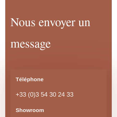
Nous envoyer un
message
Téléphone
+33 (0)3 54 30 24 33
Showroom