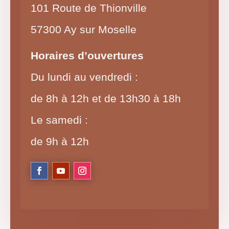
101 Route de Thionville
57300 Ay sur Moselle
Horaires d’ouvertures
Du lundi au vendredi :
de 8h à 12h et de 13h30 à 18h
Le samedi :
de 9h à 12h