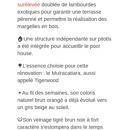
surélevée
doublée de lambourdes
exotiques pour garantir une terrasse
pérenne et permettre la réalisation des
margelles en bois.
🏠Une structure indépendante sur pilotis
a été intégrée pour accueillir le pool
house.
🌳L’essence choisie pour cette
rénovation : le Muiracatiara, aussi
appelé Tigerwood
☀Au fil des semaines, son coloris
naturel brun orangé a déjà évolué vers
un gris beige au soleil.
🐯Son veinage tigré brun noir à fort
caractère s’estompera dans le temps