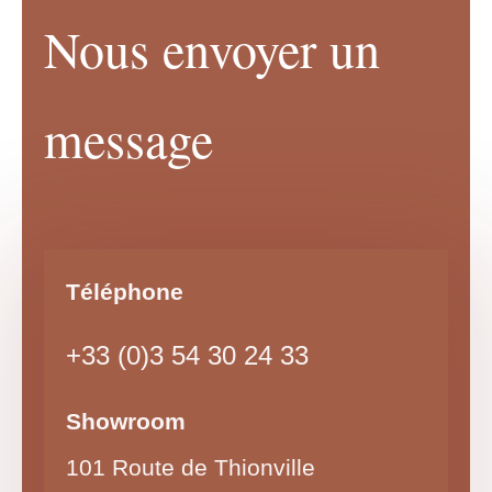
Nous envoyer un
message
Téléphone
+33 (0)3 54 30 24 33
Showroom
101 Route de Thionville