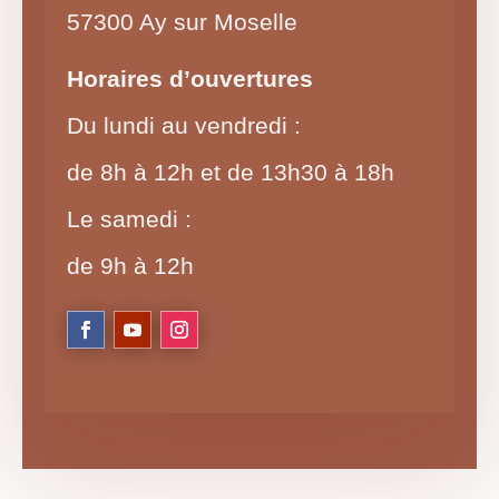
57300 Ay sur Moselle
Horaires d’ouvertures
Du lundi au vendredi :
de 8h à 12h et de 13h30 à 18h
Le samedi :
de 9h à 12h