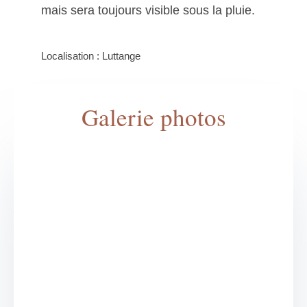
mais sera toujours visible sous la pluie.
Localisation : Luttange
Galerie photos