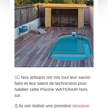
🏊‍♀️ Nos artisans ont mis tout leur savoir-
faire et leur talent de techniciens pour
habiller cette Piscine WATERAIR hors
sol .
💪Ils ont réalisé une première
structure