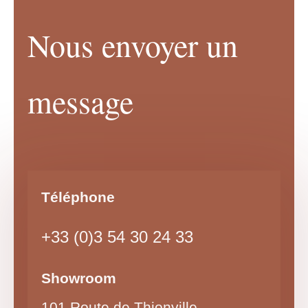
Nous envoyer un
message
Téléphone
+33 (0)3 54 30 24 33
Showroom
101 Route de Thionville