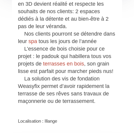
en 3D devient réalité et respecte les
souhaits de nos clients: 2 espaces
dédiés à la détente et au bien-être à 2
pas de leur véranda.
Nos clients pourront se détendre dans
leur
spa
tous les jours de l’année
L’essence de bois choisie pour ce
projet : le padouk qui habillera tous vos
projets de
terrasses en bois
, son grain
lisse est parfait pour marcher pieds nus!
La solution des vis de fondation
Weasyfix
permet d’avoir rapidement la
terrasse de ses rêves sans travaux de
maçonnerie ou de terrassement.
Localisation : Illange