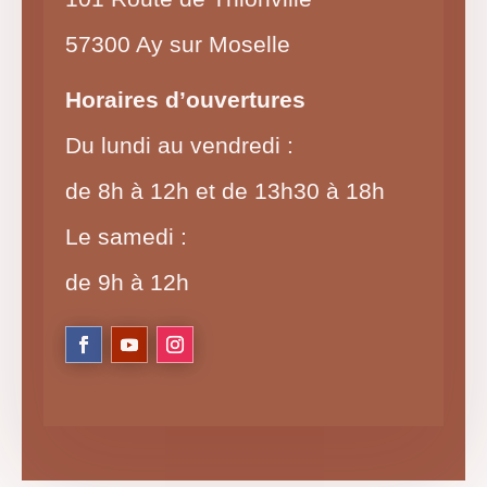
57300 Ay sur Moselle
Horaires d’ouvertures
Du lundi au vendredi :
de 8h à 12h et de 13h30 à 18h
Le samedi :
de 9h à 12h