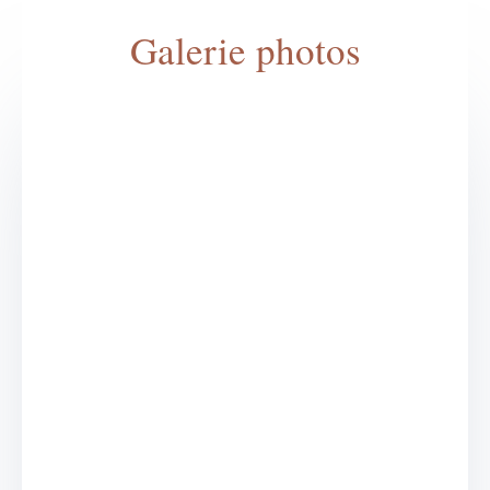
Galerie photos