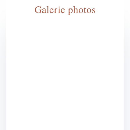
Galerie photos