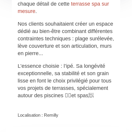
chaque détail de cette
terrasse spa sur
mesure
.
Nos clients souhaitaient créer un espace
dédié au bien-être combinant différentes
contraintes techniques : plage surélevée,
lève couverture et son articulation, murs
en pierre...
L’essence choisie : l’ipé. Sa longévité
exceptionnelle, sa stabilité et son grain
lisse en font le choix privilégié pour tous
vos projets de terrasses, spécialement
autour des piscines 🏊‍♂️et spas🧖
Localisation : Remilly