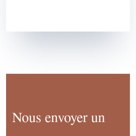
Nous envoyer un