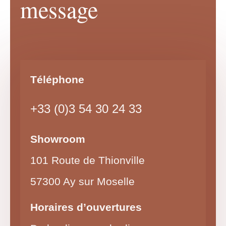
message
Téléphone
+33 (0)3 54 30 24 33
Showroom
101 Route de Thionville
57300 Ay sur Moselle
Horaires d’ouvertures