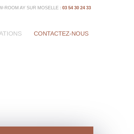
W-ROOM AY SUR MOSELLE :
03 54 30 24 33
ATIONS
CONTACTEZ-NOUS