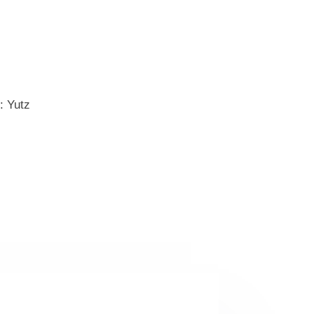
: Yutz