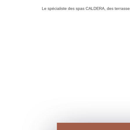
Le spécialiste des spas CALDERA, des terrass