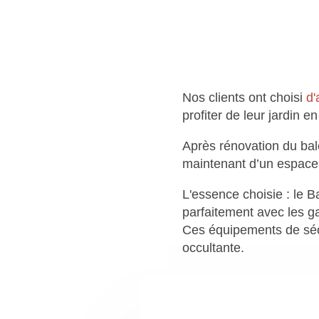
Nos clients ont choisi
d'
profiter de leur jardin e
Après rénovation du bal
maintenant d’un espace
L'essence choisie : le 
parfaitement avec les g
Ces équipements de sécu
occultante.