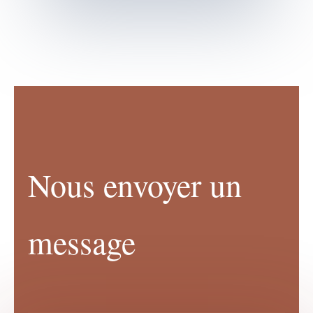
Nous envoyer un
message