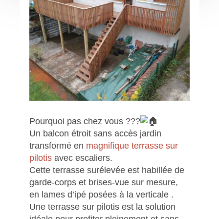
Pourquoi pas chez vous ???
Un balcon étroit sans accès jardin
transformé en
magnifique terrasse sur
pilotis
avec escaliers.
Cette terrasse surélevée est habillée de
garde-corps et brises-vue sur mesure,
en lames d’ipé posées à la verticale .
Une terrasse sur pilotis est la solution