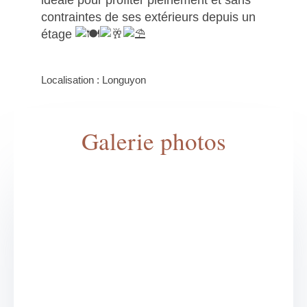
idéale pour profiter pleinement et sans
contraintes de ses extérieurs depuis un
étage
Localisation : Longuyon
Galerie photos