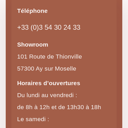
Téléphone
+33 (0)3 54 30 24 33
Showroom
101 Route de Thionville
57300 Ay sur Moselle
Horaires d’ouvertures
Du lundi au vendredi :
de 8h à 12h et de 13h30 à 18h
Le samedi :