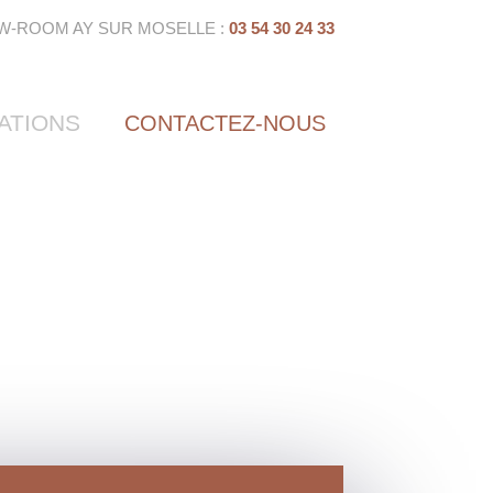
W-ROOM AY SUR MOSELLE :
03 54 30 24 33
ATIONS
CONTACTEZ-NOUS