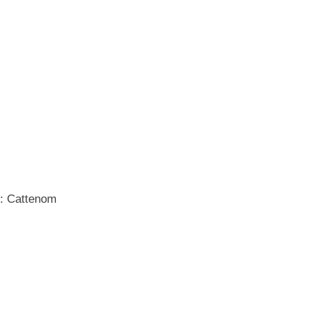
 : Cattenom