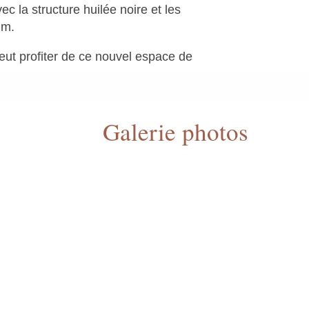
ec la structure huilée noire et les
um.
eut profiter de ce nouvel espace de
Galerie photos