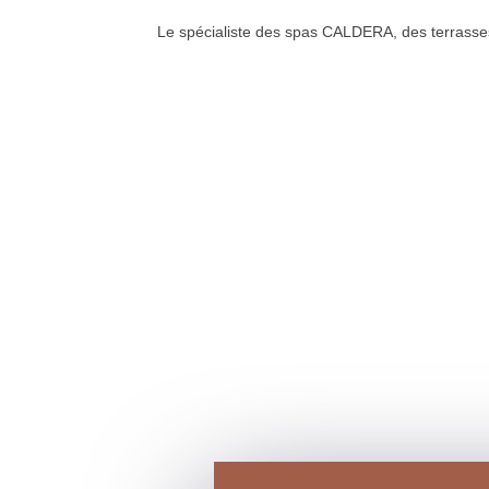
Le spécialiste des spas CALDERA, des terrass