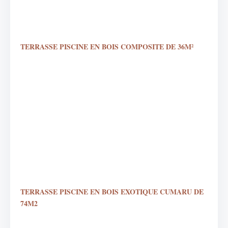
TERRASSE PISCINE EN BOIS COMPOSITE DE 36M²
TERRASSE PISCINE EN BOIS EXOTIQUE CUMARU DE
74M2