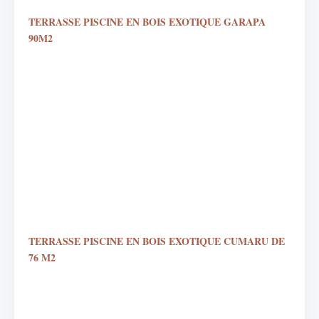
TERRASSE PISCINE EN BOIS EXOTIQUE GARAPA
90M2
TERRASSE PISCINE EN BOIS EXOTIQUE CUMARU DE
76 M2