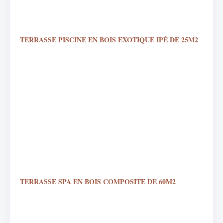
TERRASSE PISCINE EN BOIS EXOTIQUE IPÉ DE 25M2
TERRASSE SPA EN BOIS COMPOSITE DE 60M2