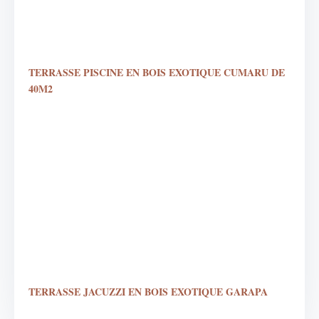
TERRASSE PISCINE EN BOIS EXOTIQUE CUMARU DE
40M2
TERRASSE JACUZZI EN BOIS EXOTIQUE GARAPA