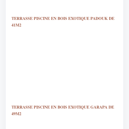
TERRASSE PISCINE EN BOIS EXOTIQUE PADOUK DE
41M2
TERRASSE PISCINE EN BOIS EXOTIQUE GARAPA DE
49M2