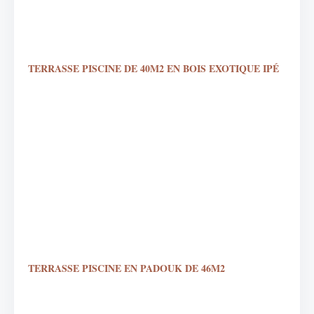
TERRASSE PISCINE DE 40M2 EN BOIS EXOTIQUE IPÉ
TERRASSE PISCINE EN PADOUK DE 46M2