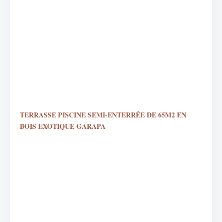
TERRASSE PISCINE SEMI-ENTERRÉE DE 65M2 EN
BOIS EXOTIQUE GARAPA