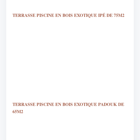
TERRASSE PISCINE EN BOIS EXOTIQUE IPÉ DE 75M2
TERRASSE PISCINE EN BOIS EXOTIQUE PADOUK DE
65M2