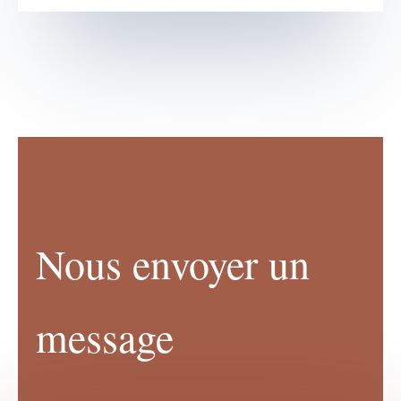
Nous envoyer un
message