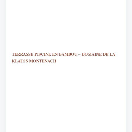
TERRASSE PISCINE EN BAMBOU – DOMAINE DE LA
KLAUSS MONTENACH