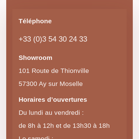
Téléphone
+33 (0)3 54 30 24 33
Showroom
101 Route de Thionville
57300 Ay sur Moselle
Horaires d’ouvertures
Du lundi au vendredi :
de 8h à 12h et de 13h30 à 18h
Le samedi :