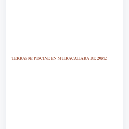
TERRASSE PISCINE EN MUIRACATIARA DE 20M2