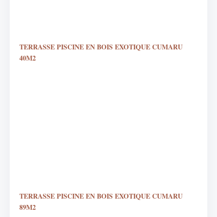
TERRASSE PISCINE EN BOIS EXOTIQUE CUMARU
40M2
TERRASSE PISCINE EN BOIS EXOTIQUE CUMARU
89M2