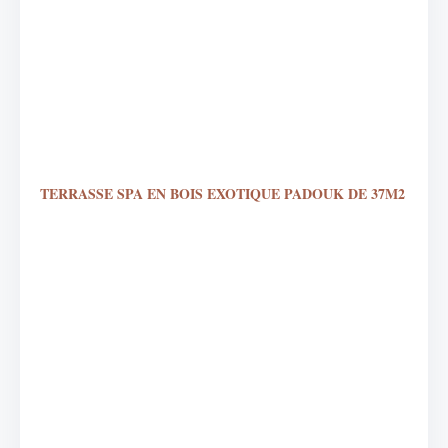
TERRASSE SPA EN BOIS EXOTIQUE PADOUK DE 37M2