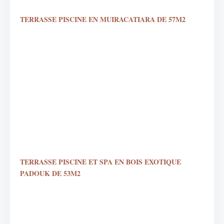
TERRASSE PISCINE EN MUIRACATIARA DE 57M2
TERRASSE PISCINE ET SPA EN BOIS EXOTIQUE
PADOUK DE 53M2