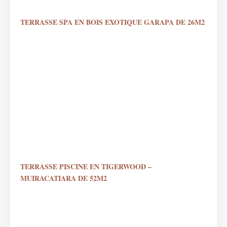
TERRASSE SPA EN BOIS EXOTIQUE GARAPA DE 26M2
TERRASSE PISCINE EN TIGERWOOD –
MUIRACATIARA DE 52M2