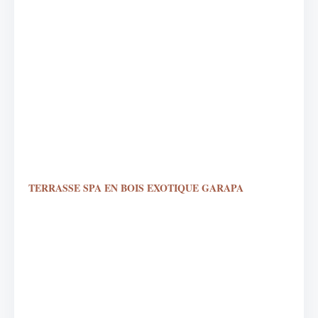
TERRASSE SPA EN BOIS EXOTIQUE GARAPA