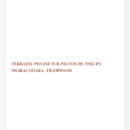
TERRASSE PISCINE SUR PILOTIS DE 53M2 EN
MUIRACATIARA- TIGERWOOD