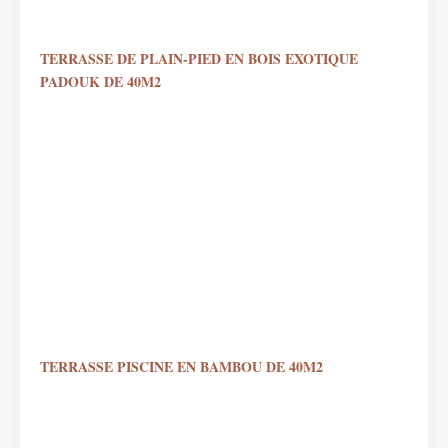
TERRASSE DE PLAIN-PIED EN BOIS EXOTIQUE
PADOUK DE 40M2
TERRASSE PISCINE EN BAMBOU DE 40M2