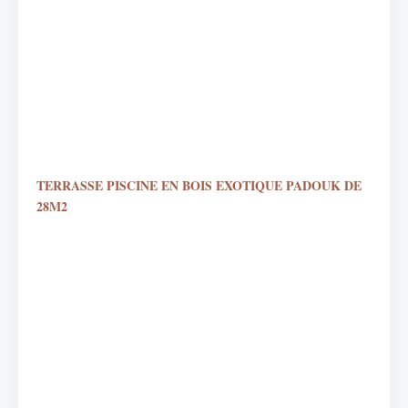
TERRASSE PISCINE EN BOIS EXOTIQUE PADOUK DE
28M2