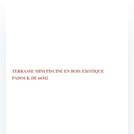
TERRASSE MINI PISCINE EN BOIS EXOTIQUE
PADOUK DE 66M2