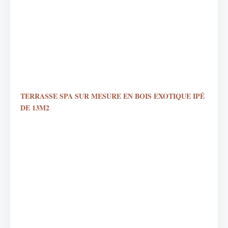
TERRASSE SPA SUR MESURE EN BOIS EXOTIQUE IPÉ
DE 13M2