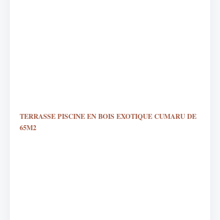
TERRASSE PISCINE EN BOIS EXOTIQUE CUMARU DE
65M2